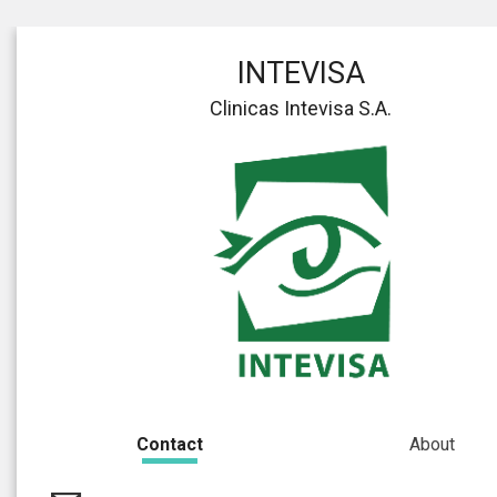
INTEVISA
Clinicas Intevisa S.A.
Contact
About